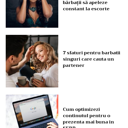
bărbații să apeleze
constant la escorte
7 sfaturi pentru barbatii
singuri care cauta un
partener
Cum optimizezi
continutul pentru o
prezenta mai buna in