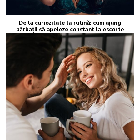
De la curiozitate la rutină: cum ajung
bărbații să apeleze constant la escorte