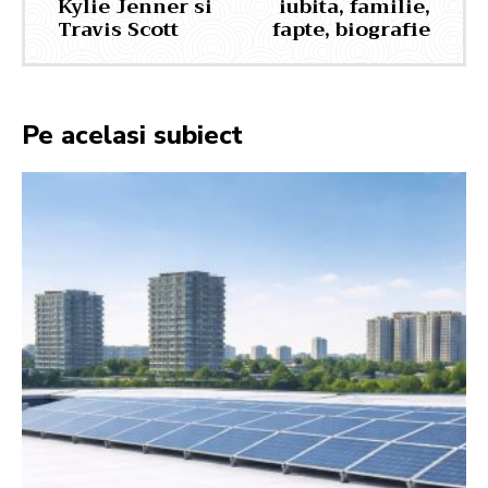
Kylie Jenner si
iubita, familie,
Travis Scott
fapte, biografie
Pe acelasi subiect