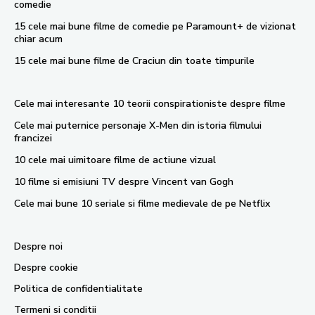
comedie
15 cele mai bune filme de comedie pe Paramount+ de vizionat
chiar acum
15 cele mai bune filme de Craciun din toate timpurile
Cele mai interesante 10 teorii conspirationiste despre filme
Cele mai puternice personaje X-Men din istoria filmului
francizei
10 cele mai uimitoare filme de actiune vizual
10 filme si emisiuni TV despre Vincent van Gogh
Cele mai bune 10 seriale si filme medievale de pe Netflix
Despre noi
Despre cookie
Politica de confidentialitate
Termeni si conditii